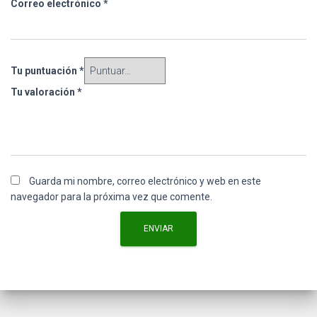
Correo electrónico
*
Tu puntuación
*
Tu valoración
*
Guarda mi nombre, correo electrónico y web en este
navegador para la próxima vez que comente.