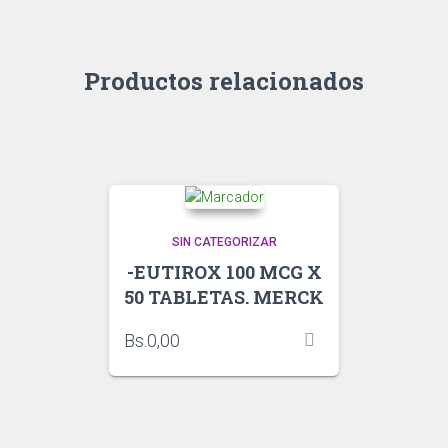
Productos relacionados
SIN CATEGORIZAR
-EUTIROX 100 MCG X
50 TABLETAS. MERCK
Bs.
0,00