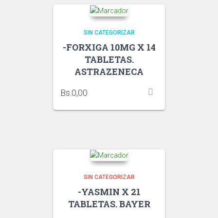
SIN CATEGORIZAR
-FORXIGA 10MG X 14
TABLETAS.
ASTRAZENECA
Bs.
0,00
SIN CATEGORIZAR
-YASMIN X 21
TABLETAS. BAYER