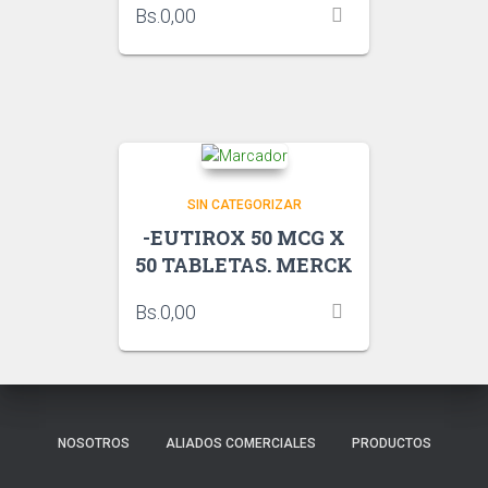
Bs.
0,00
SIN CATEGORIZAR
-EUTIROX 50 MCG X
50 TABLETAS. MERCK
Bs.
0,00
NOSOTROS
ALIADOS COMERCIALES
PRODUCTOS