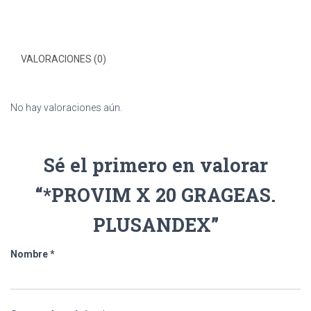
VALORACIONES (0)
No hay valoraciones aún.
Sé el primero en valorar
“*PROVIM X 20 GRAGEAS.
PLUSANDEX”
Nombre
*