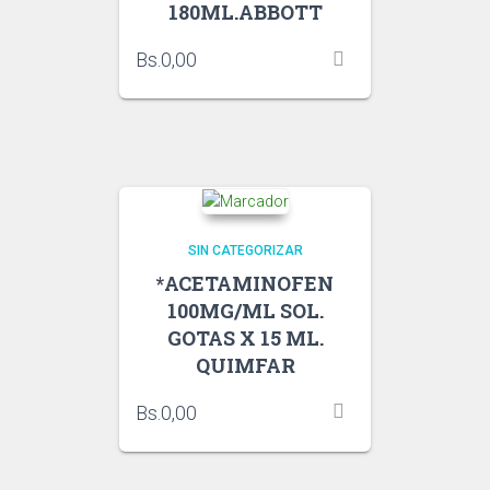
180ML.ABBOTT
Bs.
0,00
SIN CATEGORIZAR
*ACETAMINOFEN
100MG/ML SOL.
GOTAS X 15 ML.
QUIMFAR
Bs.
0,00