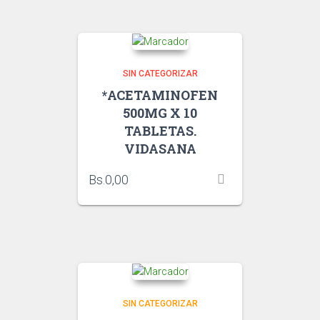
SIN CATEGORIZAR
*ACETAMINOFEN
500MG X 10
TABLETAS.
VIDASANA
Bs.
0,00
SIN CATEGORIZAR