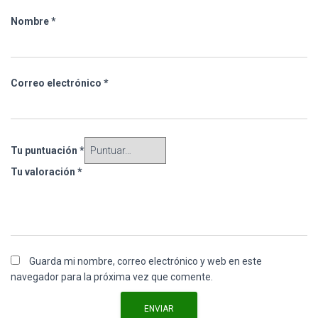
Nombre
*
Correo electrónico
*
Tu puntuación
*
Tu valoración
*
Guarda mi nombre, correo electrónico y web en este
navegador para la próxima vez que comente.