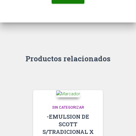
Productos relacionados
SIN CATEGORIZAR
-EMULSION DE
SCOTT
S/TRADICIONAL X