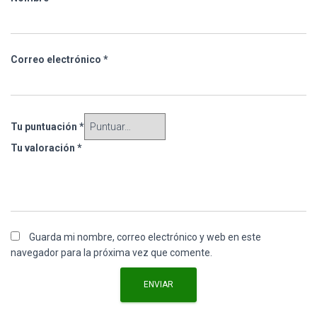
Correo electrónico
*
Tu puntuación
*
Tu valoración
*
Guarda mi nombre, correo electrónico y web en este
navegador para la próxima vez que comente.