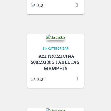
Bs.
0,00
SIN CATEGORIZAR
-AZITROMICINA
500MG X 3 TABLETAS.
MEMPHIS
Bs.
0,00