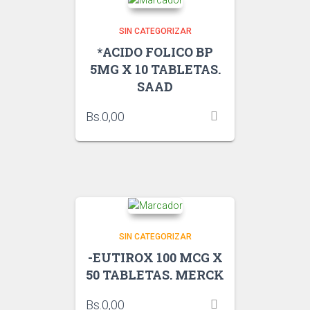
SIN CATEGORIZAR
*ACIDO FOLICO BP
5MG X 10 TABLETAS.
SAAD
Bs.
0,00
SIN CATEGORIZAR
-EUTIROX 100 MCG X
50 TABLETAS. MERCK
Bs.
0,00