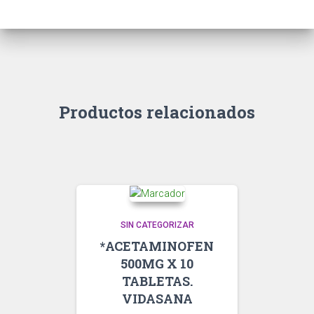
Productos relacionados
SIN CATEGORIZAR
*ACETAMINOFEN
500MG X 10
TABLETAS.
VIDASANA