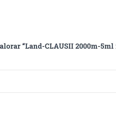
valorar “Land-CLAUSII 2000m-5ml 