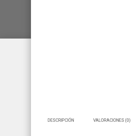
DESCRIPCIÓN
VALORACIONES (0)