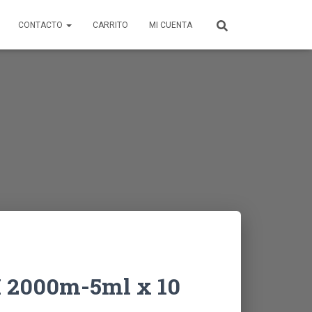
CONTACTO
CARRITO
MI CUENTA
 2000m-5ml x 10