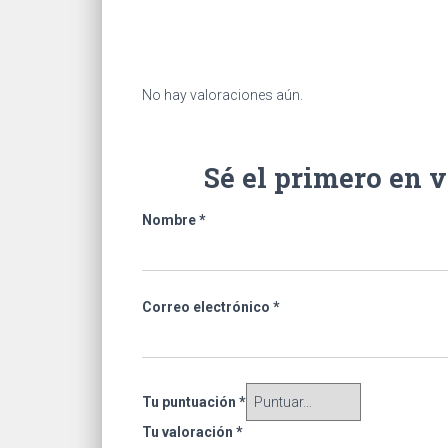
No hay valoraciones aún.
Sé el primero en 
Nombre
*
Correo electrónico
*
Tu puntuación
*
Tu valoración
*