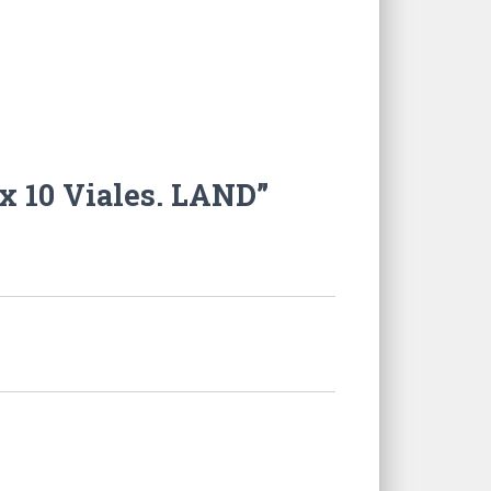
x 10 Viales. LAND”