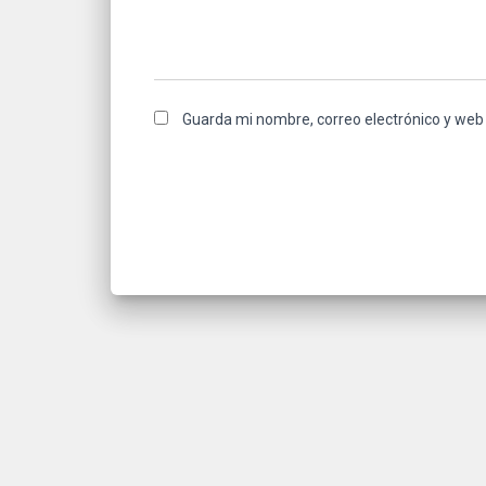
Guarda mi nombre, correo electrónico y web