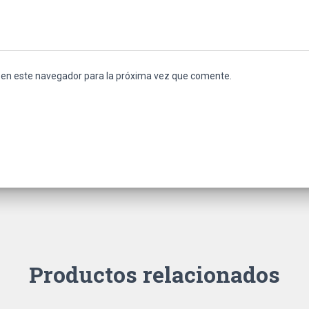
 en este navegador para la próxima vez que comente.
Productos relacionados