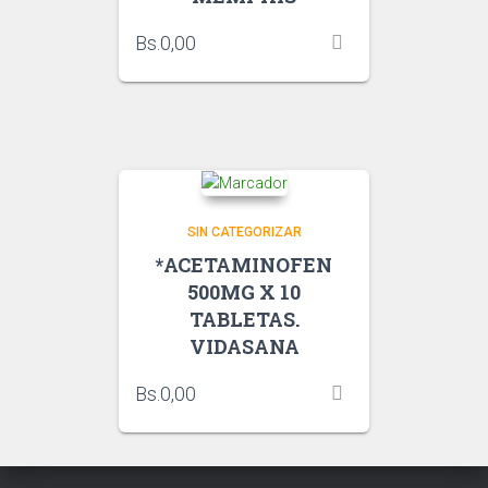
Bs.
0,00
SIN CATEGORIZAR
*ACETAMINOFEN
500MG X 10
TABLETAS.
VIDASANA
Bs.
0,00