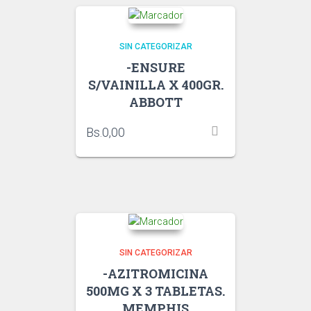
SIN CATEGORIZAR
-ENSURE
S/VAINILLA X 400GR.
ABBOTT
Bs.
0,00
SIN CATEGORIZAR
-AZITROMICINA
500MG X 3 TABLETAS.
MEMPHIS