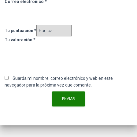
Correo electrónico
*
Tu puntuación
*
Tu valoración
*
Guarda mi nombre, correo electrónico y web en este
navegador para la próxima vez que comente.