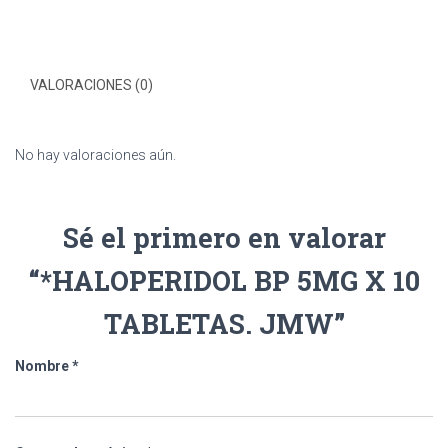
VALORACIONES (0)
No hay valoraciones aún.
Sé el primero en valorar
“*HALOPERIDOL BP 5MG X 10
TABLETAS. JMW”
Nombre
*