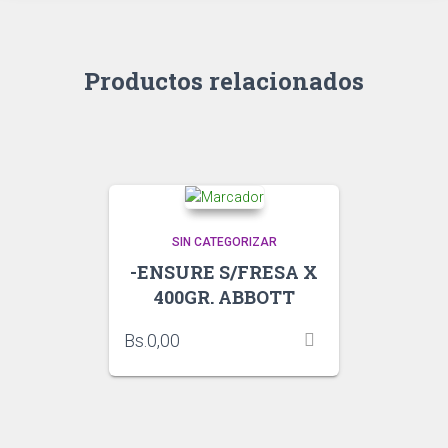
Productos relacionados
SIN CATEGORIZAR
-ENSURE S/FRESA X
400GR. ABBOTT
Bs.
0,00