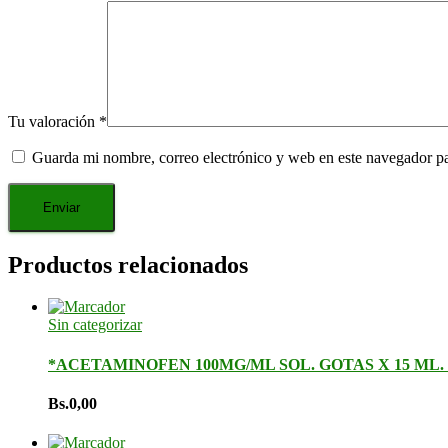
Tu valoración
*
Guarda mi nombre, correo electrónico y web en este navegador p
Productos relacionados
Sin categorizar
*ACETAMINOFEN 100MG/ML SOL. GOTAS X 15 ML
Bs.
0,00