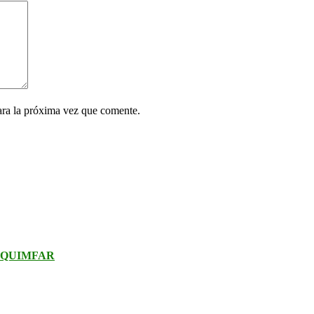
ara la próxima vez que comente.
. QUIMFAR