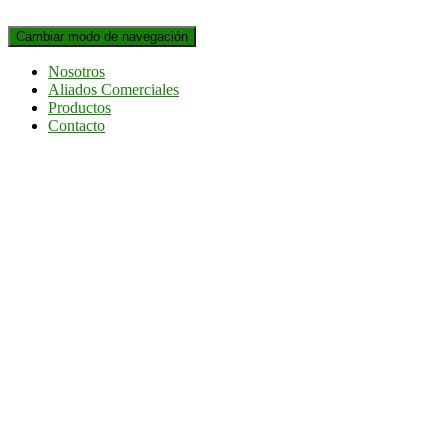
Cambiar modo de navegación
Nosotros
Aliados Comerciales
Productos
Contacto