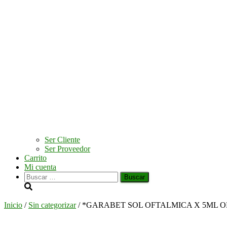
Ser Cliente
Ser Proveedor
Carrito
Mi cuenta
Buscar:
Inicio
/
Sin categorizar
/ *GARABET SOL OFTALMICA X 5ML 