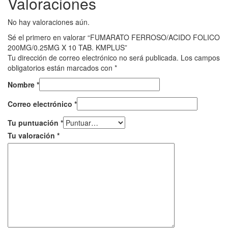
Valoraciones
No hay valoraciones aún.
Sé el primero en valorar “FUMARATO FERROSO/ACIDO FOLICO
200MG/0.25MG X 10 TAB. KMPLUS”
Tu dirección de correo electrónico no será publicada.
Los campos
obligatorios están marcados con
*
Nombre
*
Correo electrónico
*
Tu puntuación
*
Tu valoración
*