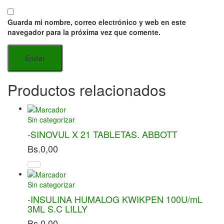
Guarda mi nombre, correo electrónico y web en este
navegador para la próxima vez que comente.
Productos relacionados
Sin categorizar
-SINOVUL X 21 TABLETAS. ABBOTT
Bs.
0,00
Sin categorizar
-INSULINA HUMALOG KWIKPEN 100U/mL
3ML S.C LILLY
Bs.
0,00