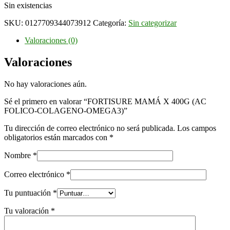
Sin existencias
SKU:
0127709344073912
Categoría:
Sin categorizar
Valoraciones (0)
Valoraciones
No hay valoraciones aún.
Sé el primero en valorar “FORTISURE MAMÁ X 400G (AC
FOLICO-COLAGENO-OMEGA3)”
Tu dirección de correo electrónico no será publicada.
Los campos
obligatorios están marcados con
*
Nombre
*
Correo electrónico
*
Tu puntuación
*
Tu valoración
*