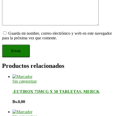
Guarda mi nombre, correo electrónico y web en este navegador
para la próxima vez que comente.
Productos relacionados
Sin categorizar
-EUTIROX 75MCG X 50 TABLETAS. MERCK
Bs.
0,00