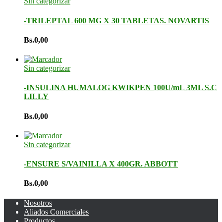
Sin categorizar
-TRILEPTAL 600 MG X 30 TABLETAS. NOVARTIS
Bs.
0,00
Sin categorizar
-INSULINA HUMALOG KWIKPEN 100U/mL 3ML S.C
LILLY
Bs.
0,00
Sin categorizar
-ENSURE S/VAINILLA X 400GR. ABBOTT
Bs.
0,00
Nosotros
Aliados Comerciales
Productos