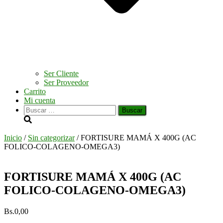
Ser Cliente
Ser Proveedor
Carrito
Mi cuenta
Buscar:
Inicio
/
Sin categorizar
/ FORTISURE MAMÁ X 400G (AC
FOLICO-COLAGENO-OMEGA3)
FORTISURE MAMÁ X 400G (AC
FOLICO-COLAGENO-OMEGA3)
Bs.
0,00