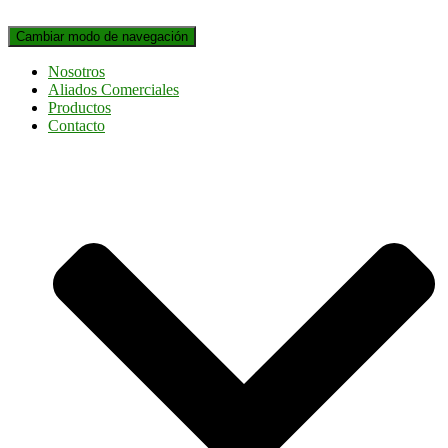
Cambiar modo de navegación
Nosotros
Aliados Comerciales
Productos
Contacto