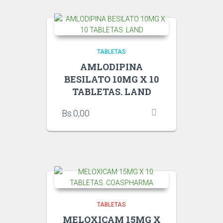
TABLETAS
AMLODIPINA
BESILATO 10MG X 10
TABLETAS. LAND
Bs.
0,00
TABLETAS
MELOXICAM 15MG X