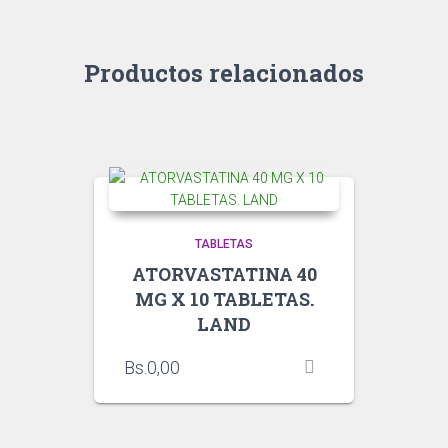
Productos relacionados
TABLETAS
ATORVASTATINA 40
MG X 10 TABLETAS.
LAND
Bs.
0,00