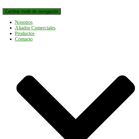
Cambiar modo de navegación
Nosotros
Aliados Comerciales
Productos
Contacto