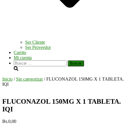
Ser Cliente
Ser Proveedor
Carrito
Mi cuenta
Buscar:
Inicio
/
Sin categorizar
/ FLUCONAZOL 150MG X 1 TABLETA.
IQI
FLUCONAZOL 150MG X 1 TABLETA.
IQI
Bs.
0,00