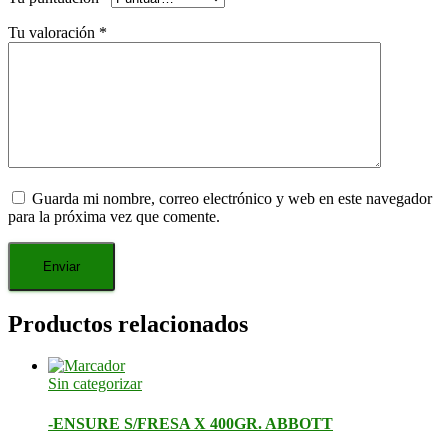
Tu valoración
*
Guarda mi nombre, correo electrónico y web en este navegador
para la próxima vez que comente.
Productos relacionados
Sin categorizar
-ENSURE S/FRESA X 400GR. ABBOTT