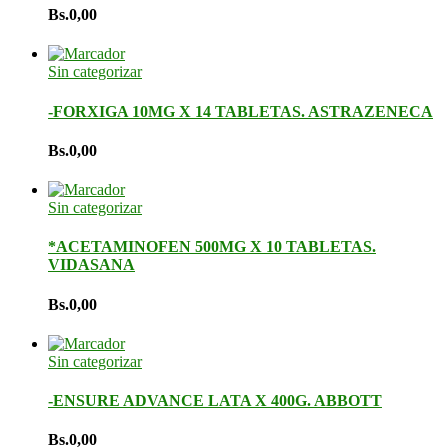
Bs.
0,00
Sin categorizar
-FORXIGA 10MG X 14 TABLETAS. ASTRAZENECA
Bs.
0,00
Sin categorizar
*ACETAMINOFEN 500MG X 10 TABLETAS.
VIDASANA
Bs.
0,00
Sin categorizar
-ENSURE ADVANCE LATA X 400G. ABBOTT
Bs.
0,00