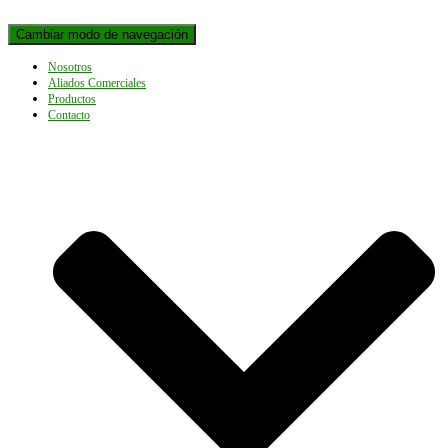
Cambiar modo de navegación
Nosotros
Aliados Comerciales
Productos
Contacto