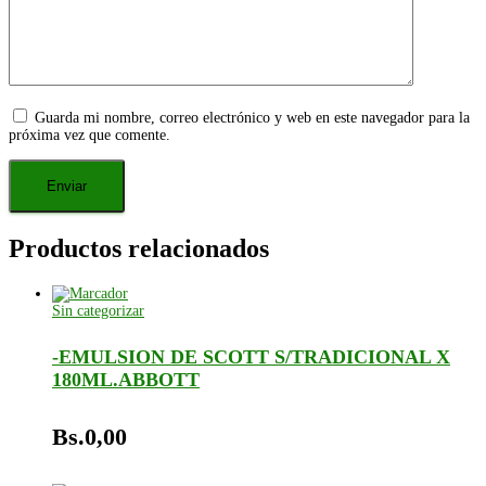
Guarda mi nombre, correo electrónico y web en este navegador para la
próxima vez que comente.
Productos relacionados
Sin categorizar
-EMULSION DE SCOTT S/TRADICIONAL X
180ML.ABBOTT
Bs.
0,00