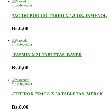
Sin categorizar
*ACIDO BORICO TARRO X 1.5 OZ. INMENOL
Bs.
0,00
Sin categorizar
-YASMIN X 21 TABLETAS. BAYER
Bs.
0,00
Sin categorizar
-EUTIROX 75MCG X 50 TABLETAS. MERCK
Bs.
0,00