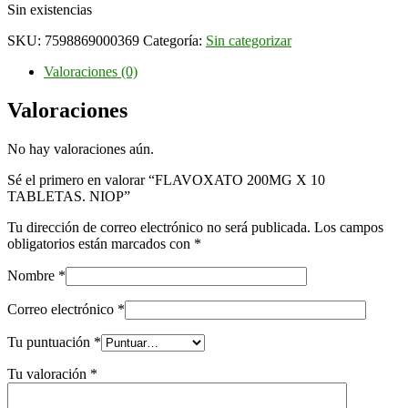
Sin existencias
SKU:
7598869000369
Categoría:
Sin categorizar
Valoraciones (0)
Valoraciones
No hay valoraciones aún.
Sé el primero en valorar “FLAVOXATO 200MG X 10
TABLETAS. NIOP”
Tu dirección de correo electrónico no será publicada.
Los campos
obligatorios están marcados con
*
Nombre
*
Correo electrónico
*
Tu puntuación
*
Tu valoración
*