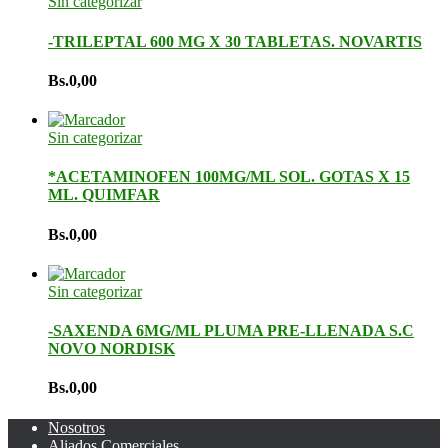
Sin categorizar
-TRILEPTAL 600 MG X 30 TABLETAS. NOVARTIS
Bs.
0,00
Sin categorizar
*ACETAMINOFEN 100MG/ML SOL. GOTAS X 15
ML. QUIMFAR
Bs.
0,00
Sin categorizar
-SAXENDA 6MG/ML PLUMA PRE-LLENADA S.C
NOVO NORDISK
Bs.
0,00
Nosotros
Aliados Comerciales