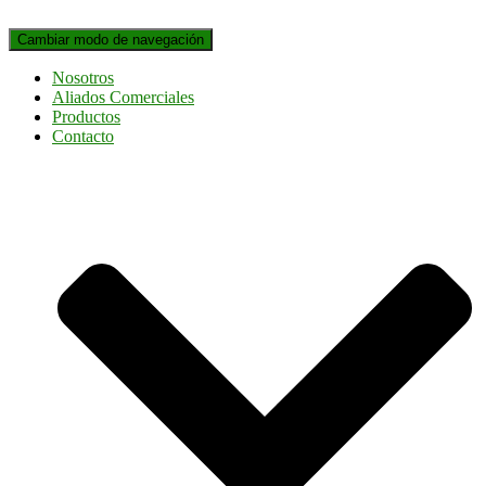
Cambiar modo de navegación
Nosotros
Aliados Comerciales
Productos
Contacto