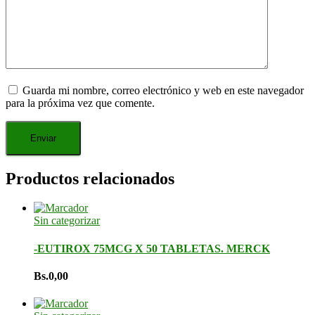
Guarda mi nombre, correo electrónico y web en este navegador
para la próxima vez que comente.
Productos relacionados
Sin categorizar
-EUTIROX 75MCG X 50 TABLETAS. MERCK
Bs.
0,00