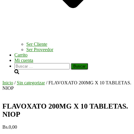
Ser Cliente
Ser Proveedor
Carrito
Mi cuenta
Buscar:
Inicio
/
Sin categorizar
/ FLAVOXATO 200MG X 10 TABLETAS.
NIOP
FLAVOXATO 200MG X 10 TABLETAS.
NIOP
Bs.
0,00