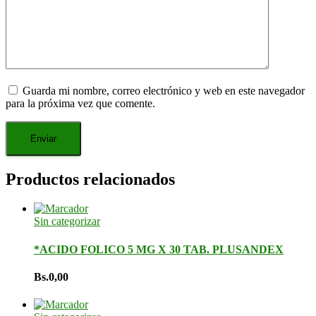
Guarda mi nombre, correo electrónico y web en este navegador
para la próxima vez que comente.
Productos relacionados
Sin categorizar
*ACIDO FOLICO 5 MG X 30 TAB. PLUSANDEX
Bs.
0,00