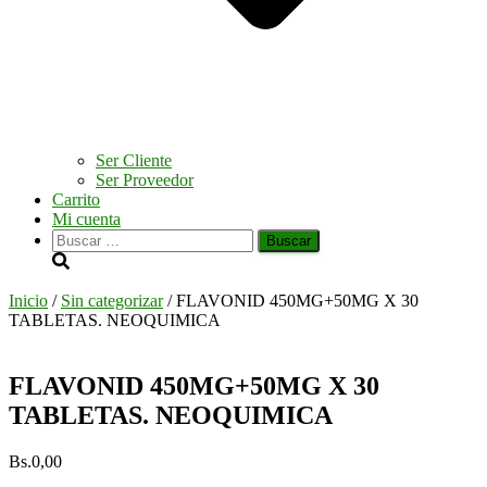
Ser Cliente
Ser Proveedor
Carrito
Mi cuenta
Buscar:
Inicio
/
Sin categorizar
/ FLAVONID 450MG+50MG X 30
TABLETAS. NEOQUIMICA
FLAVONID 450MG+50MG X 30
TABLETAS. NEOQUIMICA
Bs.
0,00