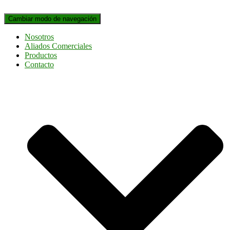
Cambiar modo de navegación
Nosotros
Aliados Comerciales
Productos
Contacto