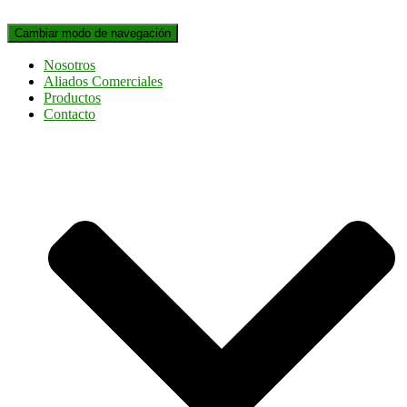
Cambiar modo de navegación
Nosotros
Aliados Comerciales
Productos
Contacto