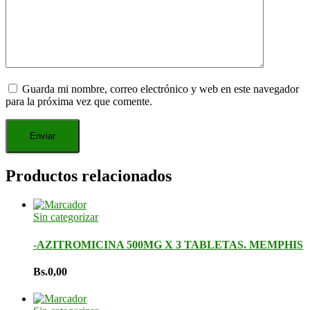
Guarda mi nombre, correo electrónico y web en este navegador
para la próxima vez que comente.
Productos relacionados
Sin categorizar
-AZITROMICINA 500MG X 3 TABLETAS. MEMPHIS
Bs.
0,00