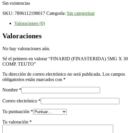
Sin existencias
SKU:
7896112198017
Categoría:
Sin categorizar
Valoraciones (0)
Valoraciones
No hay valoraciones aún.
Sé el primero en valorar “FINARID (FINASTERIDA) 5MG X 30
COMP. TEUTO”
Tu dirección de correo electrónico no será publicada.
Los campos
obligatorios están marcados con
*
Nombre
*
Correo electrónico
*
Tu puntuación
*
Tu valoración
*