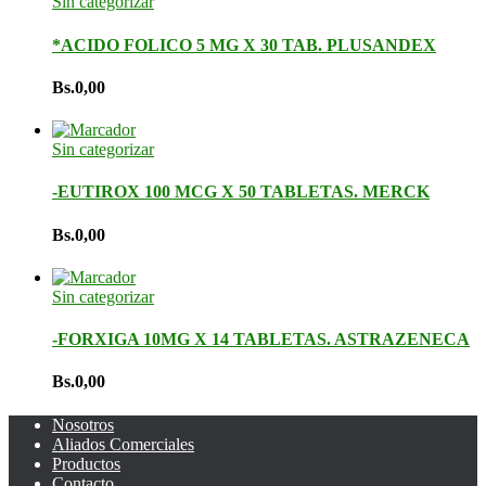
Sin categorizar
*ACIDO FOLICO 5 MG X 30 TAB. PLUSANDEX
Bs.
0,00
Sin categorizar
-EUTIROX 100 MCG X 50 TABLETAS. MERCK
Bs.
0,00
Sin categorizar
-FORXIGA 10MG X 14 TABLETAS. ASTRAZENECA
Bs.
0,00
Nosotros
Aliados Comerciales
Productos
Contacto