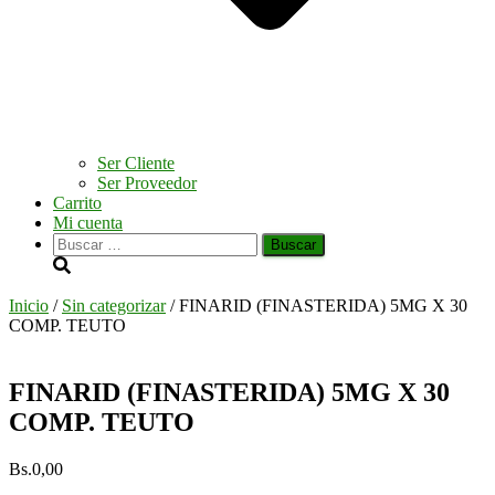
Ser Cliente
Ser Proveedor
Carrito
Mi cuenta
Buscar:
Inicio
/
Sin categorizar
/ FINARID (FINASTERIDA) 5MG X 30
COMP. TEUTO
FINARID (FINASTERIDA) 5MG X 30
COMP. TEUTO
Bs.
0,00