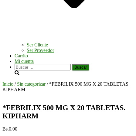
Ser Cliente
Ser Proveedor
Carrito
Mi cuenta
Buscar:
Inicio
/
Sin categorizar
/ *FEBRILIX 500 MG X 20 TABLETAS.
KIPHARM
*FEBRILIX 500 MG X 20 TABLETAS.
KIPHARM
Bs.
0,00