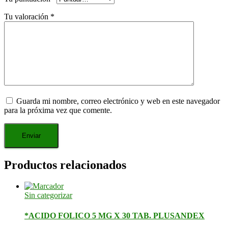
Tu valoración
*
Guarda mi nombre, correo electrónico y web en este navegador
para la próxima vez que comente.
Productos relacionados
Sin categorizar
*ACIDO FOLICO 5 MG X 30 TAB. PLUSANDEX