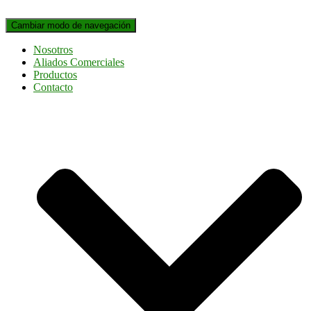
Cambiar modo de navegación
Nosotros
Aliados Comerciales
Productos
Contacto