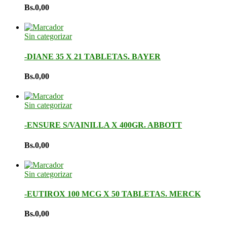
Bs.
0,00
Sin categorizar
-DIANE 35 X 21 TABLETAS. BAYER
Bs.
0,00
Sin categorizar
-ENSURE S/VAINILLA X 400GR. ABBOTT
Bs.
0,00
Sin categorizar
-EUTIROX 100 MCG X 50 TABLETAS. MERCK
Bs.
0,00