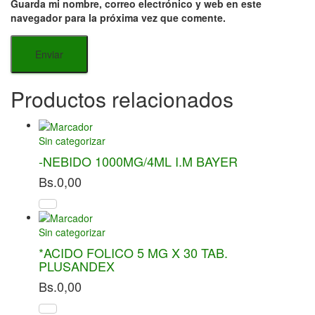
Guarda mi nombre, correo electrónico y web en este
navegador para la próxima vez que comente.
Productos relacionados
Sin categorizar
-NEBIDO 1000MG/4ML I.M BAYER
Bs.
0,00
Sin categorizar
*ACIDO FOLICO 5 MG X 30 TAB.
PLUSANDEX
Bs.
0,00