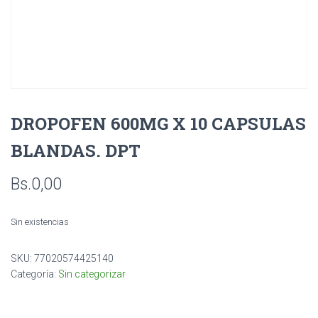
DROPOFEN 600MG X 10 CAPSULAS
BLANDAS. DPT
Bs.
0,00
Sin existencias
SKU:
77020574425140
Categoría:
Sin categorizar