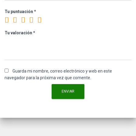
Tu puntuación
*
Tu valoración
*
Guarda mi nombre, correo electrónico y web en este
navegador para la próxima vez que comente.