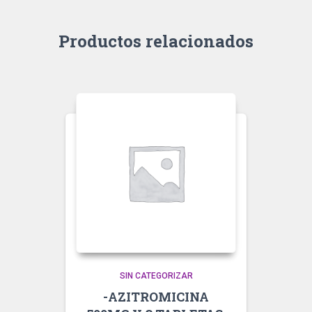
Productos relacionados
SIN CATEGORIZAR
-AZITROMICINA