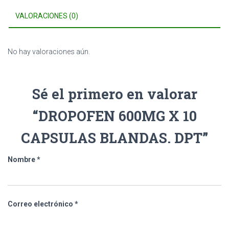
VALORACIONES (0)
No hay valoraciones aún.
Sé el primero en valorar
“DROPOFEN 600MG X 10
CAPSULAS BLANDAS. DPT”
Nombre
*
Correo electrónico
*