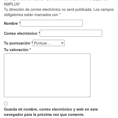
KMPLUS”
Tu dirección de correo electrónico no será publicada.
Los campos
obligatorios están marcados con
*
Nombre
*
Correo electrónico
*
Tu puntuación
*
Tu valoración
*
Guarda mi nombre, correo electrónico y web en este
navegador para la próxima vez que comente.