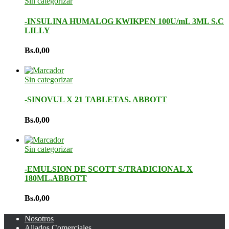
Sin categorizar
-INSULINA HUMALOG KWIKPEN 100U/mL 3ML S.C
LILLY
Bs.
0,00
Sin categorizar
-SINOVUL X 21 TABLETAS. ABBOTT
Bs.
0,00
Sin categorizar
-EMULSION DE SCOTT S/TRADICIONAL X
180ML.ABBOTT
Bs.
0,00
Nosotros
Aliados Comerciales