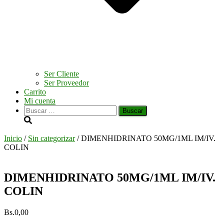
Ser Cliente
Ser Proveedor
Carrito
Mi cuenta
Buscar:
Inicio
/
Sin categorizar
/ DIMENHIDRINATO 50MG/1ML IM/IV.
COLIN
DIMENHIDRINATO 50MG/1ML IM/IV.
COLIN
Bs.
0,00