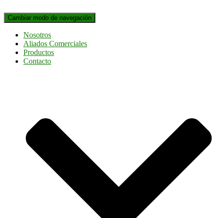
Cambiar modo de navegación
Nosotros
Aliados Comerciales
Productos
Contacto