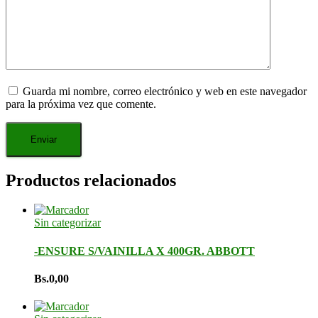
Guarda mi nombre, correo electrónico y web en este navegador
para la próxima vez que comente.
Productos relacionados
Sin categorizar
-ENSURE S/VAINILLA X 400GR. ABBOTT
Bs.
0,00