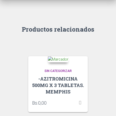
Productos relacionados
SIN CATEGORIZAR
-AZITROMICINA
500MG X 3 TABLETAS.
MEMPHIS
Bs.
0,00