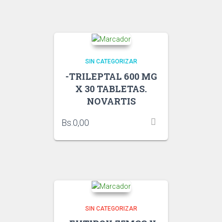
SIN CATEGORIZAR
-TRILEPTAL 600 MG
X 30 TABLETAS.
NOVARTIS
Bs.
0,00
SIN CATEGORIZAR