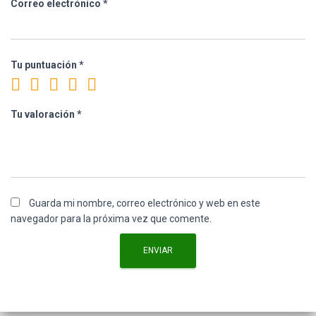
Correo electrónico
*
Tu puntuación
*
Tu valoración
*
Guarda mi nombre, correo electrónico y web en este
navegador para la próxima vez que comente.