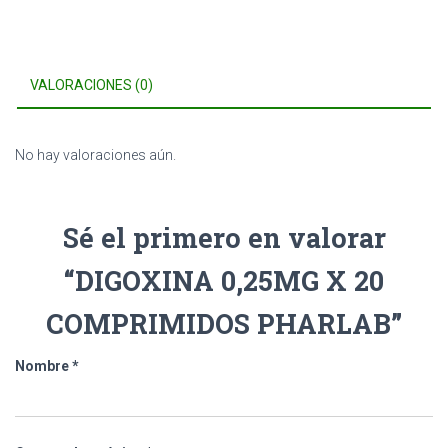
VALORACIONES (0)
No hay valoraciones aún.
Sé el primero en valorar
“DIGOXINA 0,25MG X 20
COMPRIMIDOS PHARLAB”
Nombre
*