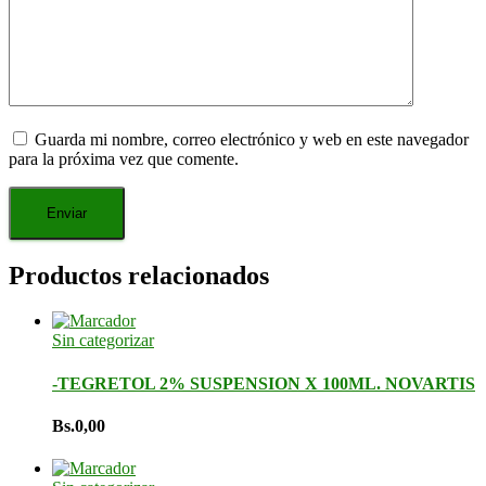
Guarda mi nombre, correo electrónico y web en este navegador
para la próxima vez que comente.
Productos relacionados
Sin categorizar
-TEGRETOL 2% SUSPENSION X 100ML. NOVARTIS
Bs.
0,00