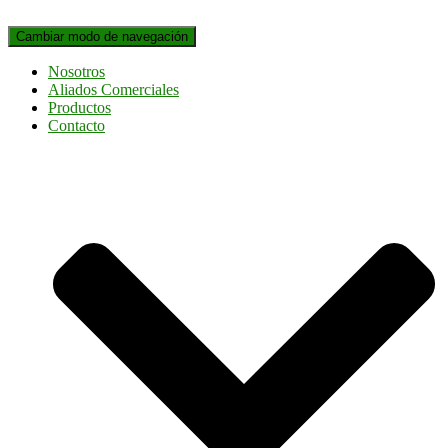
Cambiar modo de navegación
Nosotros
Aliados Comerciales
Productos
Contacto