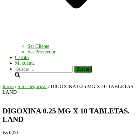
Ser Cliente
Ser Proveedor
Carrito
Mi cuenta
Buscar:
Inicio
/
Sin categorizar
/ DIGOXINA 0.25 MG X 10 TABLETAS.
LAND
DIGOXINA 0.25 MG X 10 TABLETAS.
LAND
Bs.
0,00