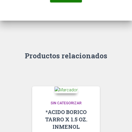
Productos relacionados
SIN CATEGORIZAR
*ACIDO BORICO
TARRO X 1.5 OZ.
INMENOL