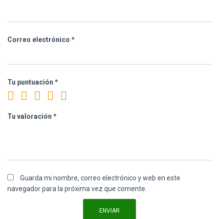
Correo electrónico
*
Tu puntuación
*
Tu valoración
*
Guarda mi nombre, correo electrónico y web en este
navegador para la próxima vez que comente.