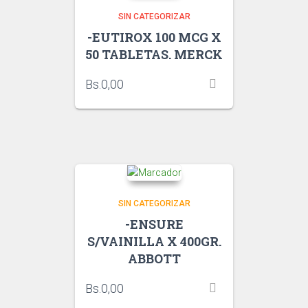
SIN CATEGORIZAR
-EUTIROX 100 MCG X
50 TABLETAS. MERCK
Bs.
0,00
SIN CATEGORIZAR
-ENSURE
S/VAINILLA X 400GR.
ABBOTT
Bs.
0,00