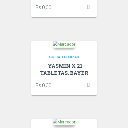
Bs.
0,00
SIN CATEGORIZAR
-YASMIN X 21
TABLETAS. BAYER
Bs.
0,00