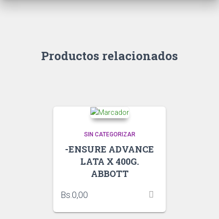
Productos relacionados
SIN CATEGORIZAR
-ENSURE ADVANCE
LATA X 400G.
ABBOTT
Bs.
0,00