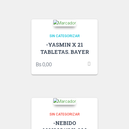
SIN CATEGORIZAR
-YASMIN X 21
TABLETAS. BAYER
Bs.
0,00
SIN CATEGORIZAR
-NEBIDO