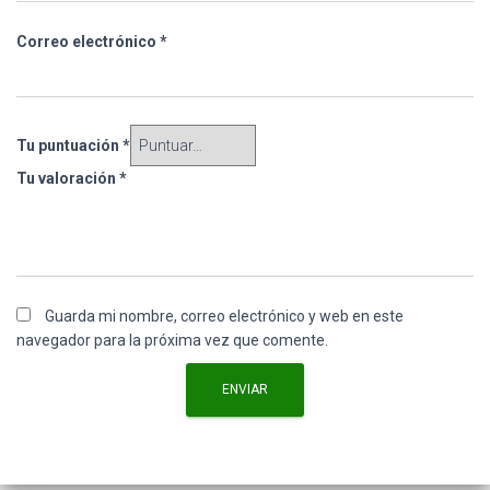
Correo electrónico
*
Tu puntuación
*
Tu valoración
*
Guarda mi nombre, correo electrónico y web en este
navegador para la próxima vez que comente.