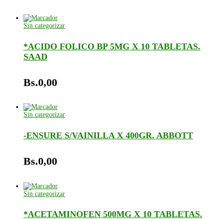
Sin categorizar
*ACIDO FOLICO BP 5MG X 10 TABLETAS.
SAAD
Bs.
0,00
Sin categorizar
-ENSURE S/VAINILLA X 400GR. ABBOTT
Bs.
0,00
Sin categorizar
*ACETAMINOFEN 500MG X 10 TABLETAS.