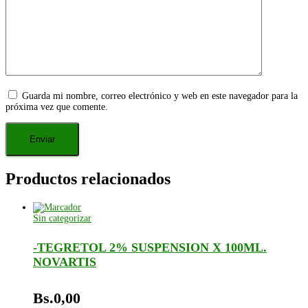
Guarda mi nombre, correo electrónico y web en este navegador para la
próxima vez que comente.
Productos relacionados
Sin categorizar
-TEGRETOL 2% SUSPENSION X 100ML.
NOVARTIS
Bs.
0,00