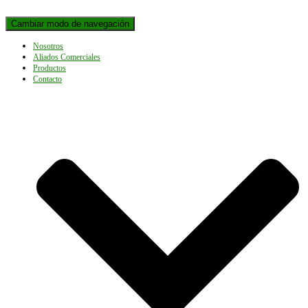
Cambiar modo de navegación
Nosotros
Aliados Comerciales
Productos
Contacto