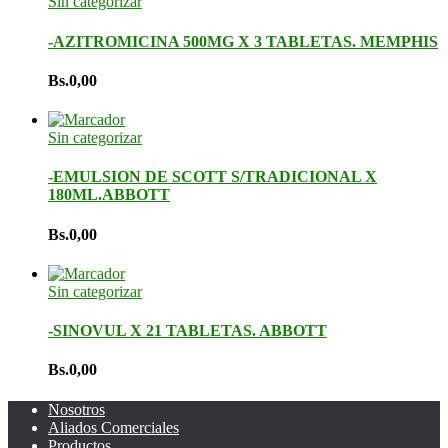
Sin categorizar
-AZITROMICINA 500MG X 3 TABLETAS. MEMPHIS
Bs.
0,00
Sin categorizar
-EMULSION DE SCOTT S/TRADICIONAL X
180ML.ABBOTT
Bs.
0,00
Sin categorizar
-SINOVUL X 21 TABLETAS. ABBOTT
Bs.
0,00
Nosotros
Aliados Comerciales
Productos