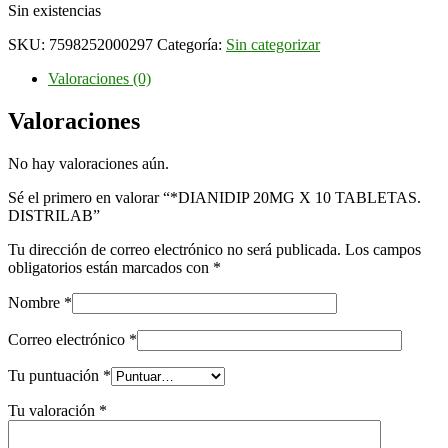
Sin existencias
SKU:
7598252000297
Categoría:
Sin categorizar
Valoraciones (0)
Valoraciones
No hay valoraciones aún.
Sé el primero en valorar “*DIANIDIP 20MG X 10 TABLETAS.
DISTRILAB”
Tu dirección de correo electrónico no será publicada.
Los campos
obligatorios están marcados con
*
Nombre
*
Correo electrónico
*
Tu puntuación
*
Tu valoración
*