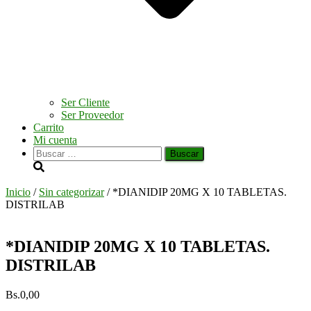
Ser Cliente
Ser Proveedor
Carrito
Mi cuenta
Buscar:
Inicio
/
Sin categorizar
/ *DIANIDIP 20MG X 10 TABLETAS.
DISTRILAB
*DIANIDIP 20MG X 10 TABLETAS.
DISTRILAB
Bs.
0,00