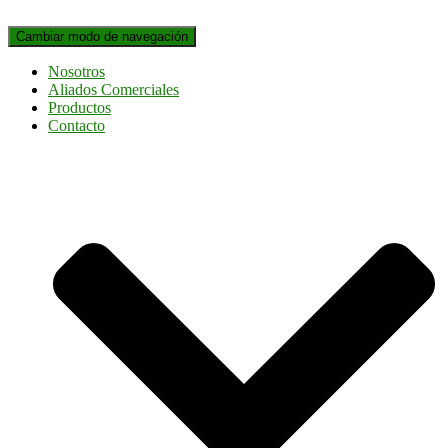
Cambiar modo de navegación
Nosotros
Aliados Comerciales
Productos
Contacto