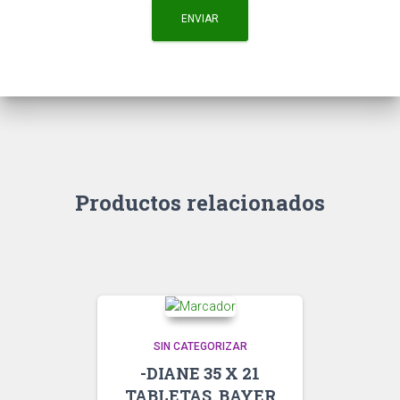
Productos relacionados
SIN CATEGORIZAR
-DIANE 35 X 21
TABLETAS. BAYER