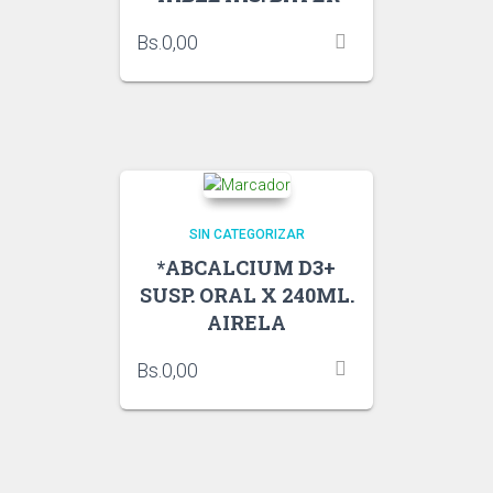
Bs.
0,00
SIN CATEGORIZAR
*ABCALCIUM D3+
SUSP. ORAL X 240ML.
AIRELA
Bs.
0,00