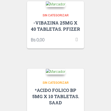
SIN CATEGORIZAR
-VIBAZINA 25MG X
40 TABLETAS. PFIZER
Bs.
0,00
SIN CATEGORIZAR
*ACIDO FOLICO BP
5MG X 10 TABLETAS.
SAAD