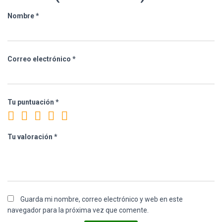
Nombre
*
Correo electrónico
*
Tu puntuación
*
Tu valoración
*
Guarda mi nombre, correo electrónico y web en este
navegador para la próxima vez que comente.