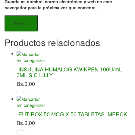
Guarda mi nombre, correo electrónico y web en este
navegador para la próxima vez que comente.
Productos relacionados
Sin categorizar
-INSULINA HUMALOG KWIKPEN 100U/mL
3ML S.C LILLY
Bs.
0,00
Sin categorizar
-EUTIROX 50 MCG X 50 TABLETAS. MERCK
Bs.
0,00