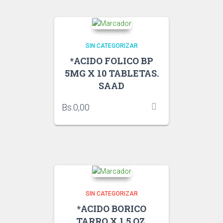
SIN CATEGORIZAR
*ACIDO FOLICO BP
5MG X 10 TABLETAS.
SAAD
Bs.
0,00
SIN CATEGORIZAR
*ACIDO BORICO
TARRO X 1.5 OZ.