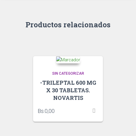
Productos relacionados
SIN CATEGORIZAR
-TRILEPTAL 600 MG
X 30 TABLETAS.
NOVARTIS
Bs.
0,00