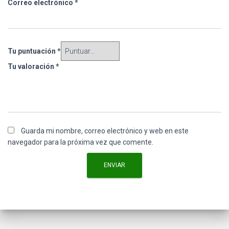
Correo electrónico
*
Tu puntuación
*
Tu valoración
*
Guarda mi nombre, correo electrónico y web en este
navegador para la próxima vez que comente.