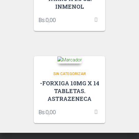
INMENOL
Bs.
0,00
SIN CATEGORIZAR
-FORXIGA 10MG X 14
TABLETAS.
ASTRAZENECA
Bs.
0,00