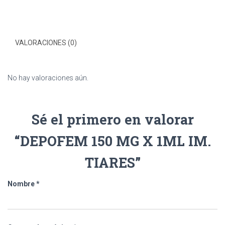
VALORACIONES (0)
No hay valoraciones aún.
Sé el primero en valorar
“DEPOFEM 150 MG X 1ML IM.
TIARES”
Nombre
*