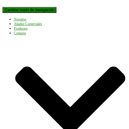
Cambiar modo de navegación
Nosotros
Aliados Comerciales
Productos
Contacto