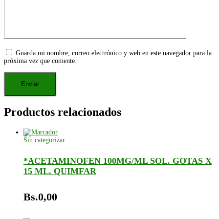
Guarda mi nombre, correo electrónico y web en este navegador para la
próxima vez que comente.
Productos relacionados
Sin categorizar
*ACETAMINOFEN 100MG/ML SOL. GOTAS X
15 ML. QUIMFAR
Bs.
0,00