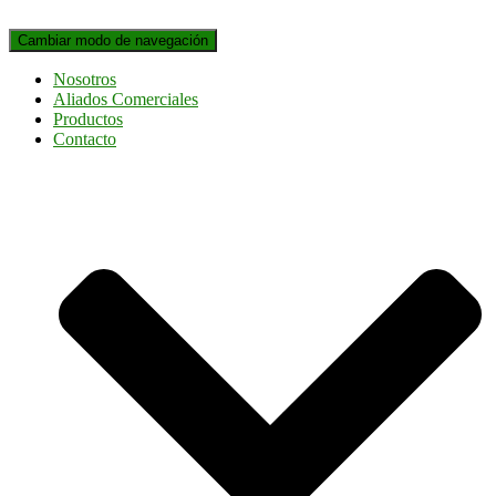
Cambiar modo de navegación
Nosotros
Aliados Comerciales
Productos
Contacto