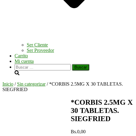
Ser Cliente
Ser Proveedor
Carrito
Mi cuenta
Buscar:
Inicio
/
Sin categorizar
/ *CORBIS 2.5MG X 30 TABLETAS.
SIEGFRIED
*CORBIS 2.5MG X
30 TABLETAS.
SIEGFRIED
Bs.
0,00