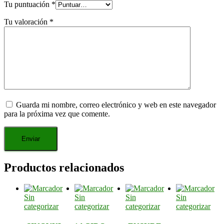
Tu puntuación
*
Tu valoración
*
Guarda mi nombre, correo electrónico y web en este navegador
para la próxima vez que comente.
Productos relacionados
Sin
Sin
Sin
Sin
categorizar
categorizar
categorizar
categorizar