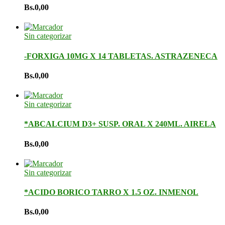
Bs.
0,00
Sin categorizar
-FORXIGA 10MG X 14 TABLETAS. ASTRAZENECA
Bs.
0,00
Sin categorizar
*ABCALCIUM D3+ SUSP. ORAL X 240ML. AIRELA
Bs.
0,00
Sin categorizar
*ACIDO BORICO TARRO X 1.5 OZ. INMENOL
Bs.
0,00