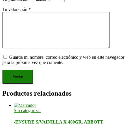
Tu valoración
*
Guarda mi nombre, correo electrónico y web en este navegador
para la próxima vez que comente.
Productos relacionados
Sin categorizar
-ENSURE S/VAINILLA X 400GR. ABBOTT