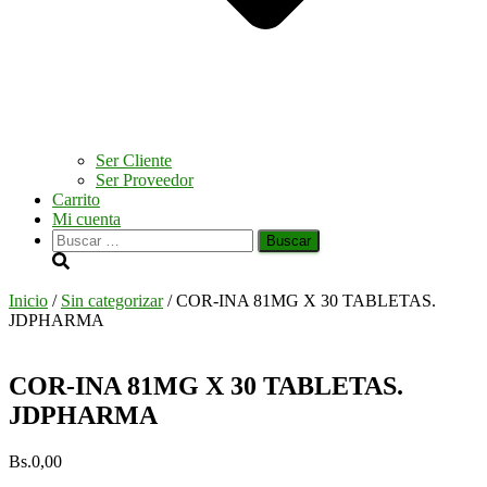
Ser Cliente
Ser Proveedor
Carrito
Mi cuenta
Buscar:
Inicio
/
Sin categorizar
/ COR-INA 81MG X 30 TABLETAS.
JDPHARMA
COR-INA 81MG X 30 TABLETAS.
JDPHARMA
Bs.
0,00