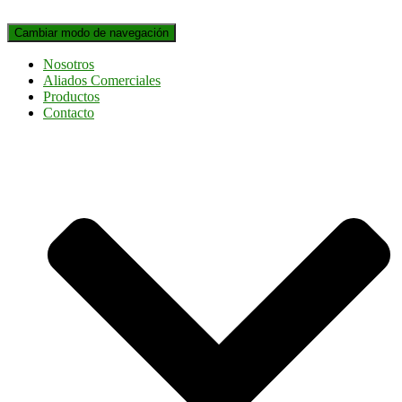
Cambiar modo de navegación
Nosotros
Aliados Comerciales
Productos
Contacto