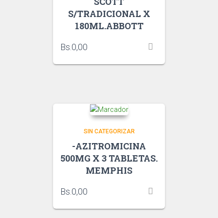
SCOTT
S/TRADICIONAL X
180ML.ABBOTT
Bs.
0,00
SIN CATEGORIZAR
-AZITROMICINA
500MG X 3 TABLETAS.
MEMPHIS
Bs.
0,00