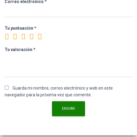
Correo electrónico
*
Tu puntuación
*
Tu valoración
*
Guarda mi nombre, correo electrónico y web en este
navegador para la próxima vez que comente.