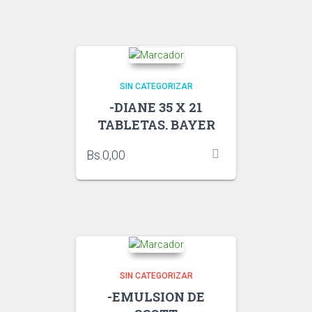
SIN CATEGORIZAR
-DIANE 35 X 21
TABLETAS. BAYER
Bs.
0,00
SIN CATEGORIZAR
-EMULSION DE