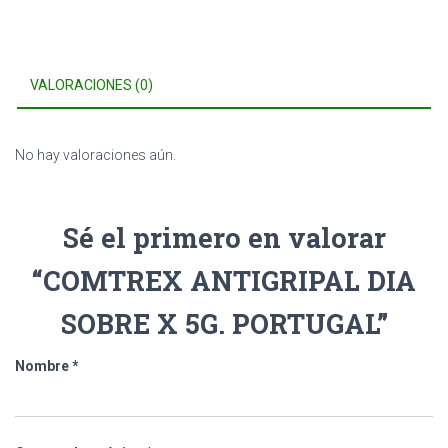
VALORACIONES (0)
No hay valoraciones aún.
Sé el primero en valorar
“COMTREX ANTIGRIPAL DIA
SOBRE X 5G. PORTUGAL”
Nombre
*