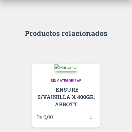
Productos relacionados
SIN CATEGORIZAR
-ENSURE
S/VAINILLA X 400GR.
ABBOTT
Bs.
0,00