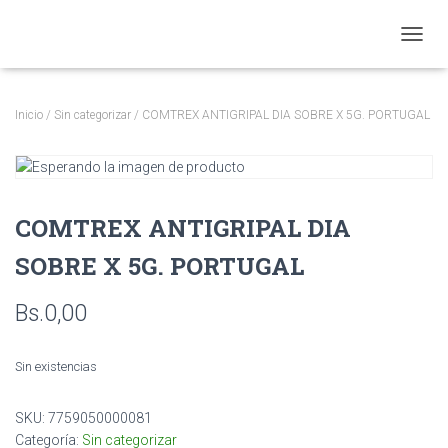
CAMBI
Inicio
/
Sin categorizar
/ COMTREX ANTIGRIPAL DIA SOBRE X 5G. PORTUGAL
COMTREX ANTIGRIPAL DIA
SOBRE X 5G. PORTUGAL
Bs.
0,00
Sin existencias
SKU:
7759050000081
Categoría:
Sin categorizar