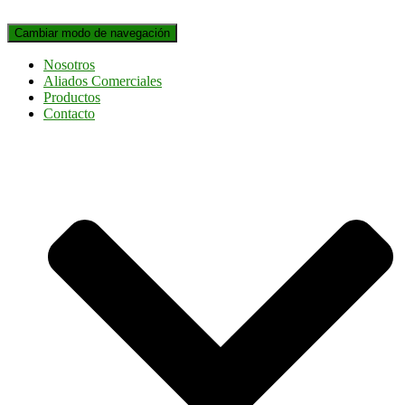
Cambiar modo de navegación
Nosotros
Aliados Comerciales
Productos
Contacto