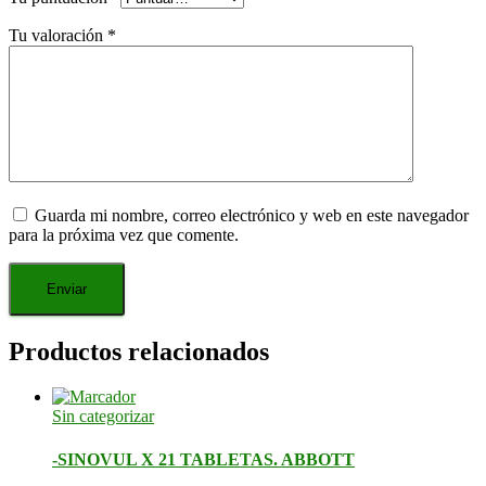
Tu valoración
*
Guarda mi nombre, correo electrónico y web en este navegador
para la próxima vez que comente.
Productos relacionados
Sin categorizar
-SINOVUL X 21 TABLETAS. ABBOTT