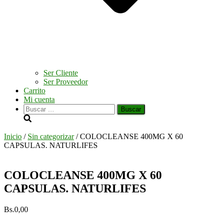
Ser Cliente
Ser Proveedor
Carrito
Mi cuenta
Buscar:
Inicio
/
Sin categorizar
/ COLOCLEANSE 400MG X 60
CAPSULAS. NATURLIFES
COLOCLEANSE 400MG X 60
CAPSULAS. NATURLIFES
Bs.
0,00