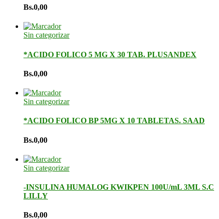
Bs.
0,00
Sin categorizar
*ACIDO FOLICO 5 MG X 30 TAB. PLUSANDEX
Bs.
0,00
Sin categorizar
*ACIDO FOLICO BP 5MG X 10 TABLETAS. SAAD
Bs.
0,00
Sin categorizar
-INSULINA HUMALOG KWIKPEN 100U/mL 3ML S.C
LILLY
Bs.
0,00