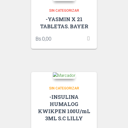
SIN CATEGORIZAR
-YASMIN X 21
TABLETAS. BAYER
Bs.
0,00
SIN CATEGORIZAR
-INSULINA
HUMALOG
KWIKPEN 100U/mL
3ML S.C LILLY