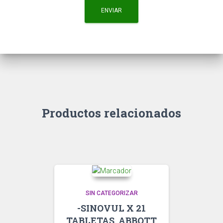
Productos relacionados
SIN CATEGORIZAR
-SINOVUL X 21
TABLETAS. ABBOTT