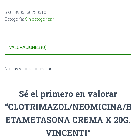
SKU:
8906130230510
Categoría:
Sin categorizar
VALORACIONES (0)
No hay valoraciones aún.
Sé el primero en valorar
“CLOTRIMAZOL/NEOMICINA/B
ETAMETASONA CREMA X 20G.
VINCENTI”