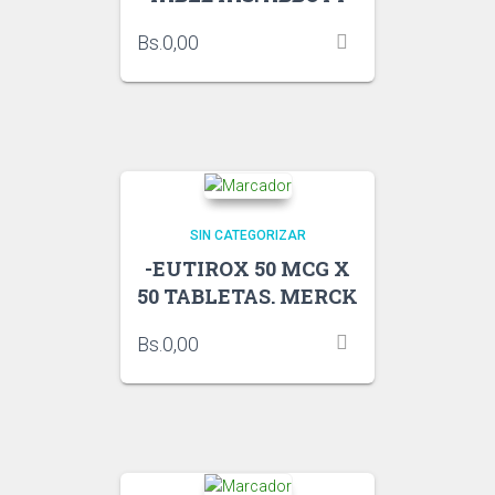
Bs.
0,00
SIN CATEGORIZAR
-EUTIROX 50 MCG X
50 TABLETAS. MERCK
Bs.
0,00