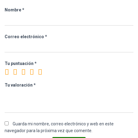
Nombre
*
Correo electrónico
*
Tu puntuación
*
Tu valoración
*
Guarda mi nombre, correo electrónico y web en este
navegador para la próxima vez que comente.