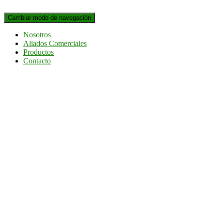
Cambiar modo de navegación
Nosotros
Aliados Comerciales
Productos
Contacto