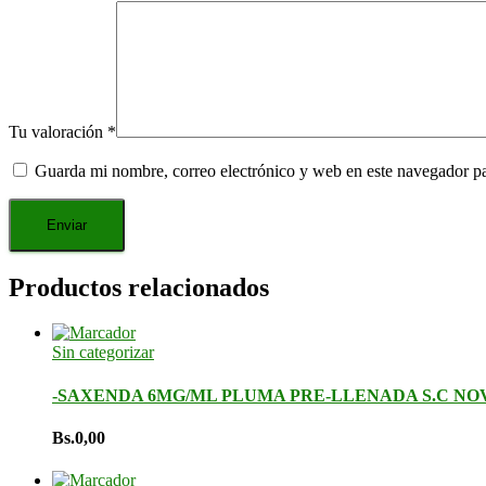
Tu valoración
*
Guarda mi nombre, correo electrónico y web en este navegador p
Productos relacionados
Sin categorizar
-SAXENDA 6MG/ML PLUMA PRE-LLENADA S.C NO
Bs.
0,00