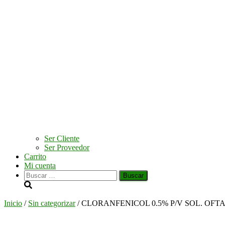
Ser Cliente
Ser Proveedor
Carrito
Mi cuenta
Buscar:
Inicio
/
Sin categorizar
/ CLORANFENICOL 0.5% P/V SOL. OFT