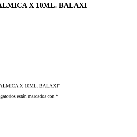
ALMICA X 10ML. BALAXI
OFTALMICA X 10ML. BALAXI”
gatorios están marcados con
*