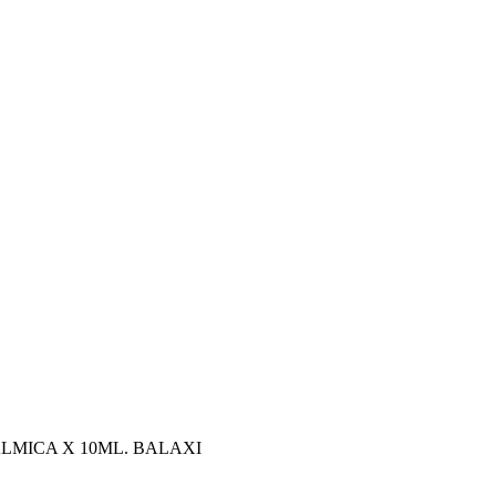
ALMICA X 10ML. BALAXI