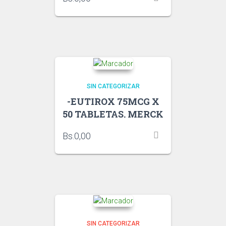
SIN CATEGORIZAR
-EUTIROX 75MCG X
50 TABLETAS. MERCK
Bs.
0,00
SIN CATEGORIZAR