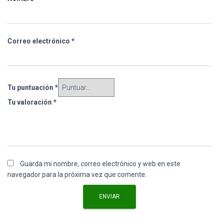
Correo electrónico
*
Tu puntuación
*
Tu valoración
*
Guarda mi nombre, correo electrónico y web en este
navegador para la próxima vez que comente.