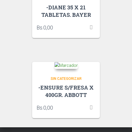
-DIANE 35 X 21
TABLETAS. BAYER
Bs.
0,00
SIN CATEGORIZAR
-ENSURE S/FRESA X
400GR. ABBOTT
Bs.
0,00