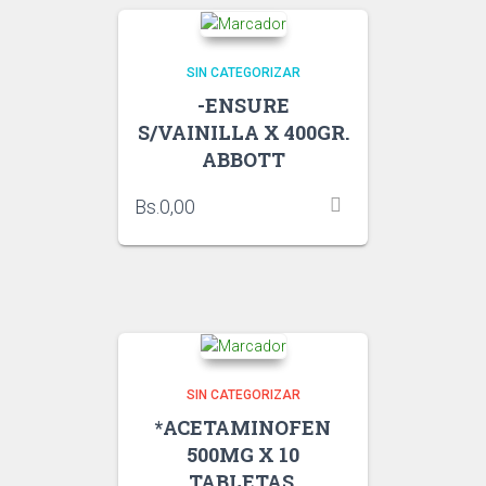
SIN CATEGORIZAR
-ENSURE
S/VAINILLA X 400GR.
ABBOTT
Bs.
0,00
SIN CATEGORIZAR
*ACETAMINOFEN
500MG X 10
TABLETAS.