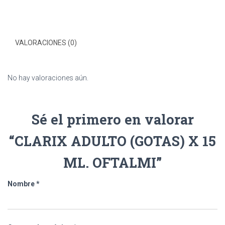
VALORACIONES (0)
No hay valoraciones aún.
Sé el primero en valorar
“CLARIX ADULTO (GOTAS) X 15
ML. OFTALMI”
Nombre
*