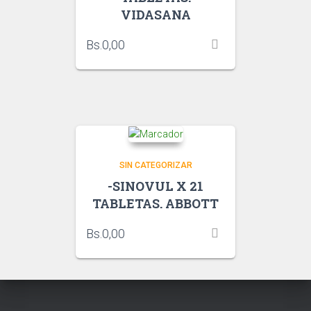
VIDASANA
Bs.
0,00
SIN CATEGORIZAR
-SINOVUL X 21
TABLETAS. ABBOTT
Bs.
0,00