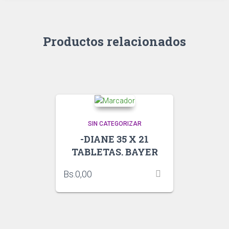
Productos relacionados
SIN CATEGORIZAR
-DIANE 35 X 21
TABLETAS. BAYER
Bs.
0,00