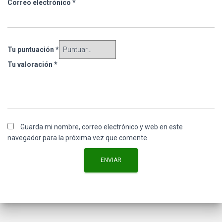
Correo electrónico
*
Tu puntuación
*
Tu valoración
*
Guarda mi nombre, correo electrónico y web en este
navegador para la próxima vez que comente.