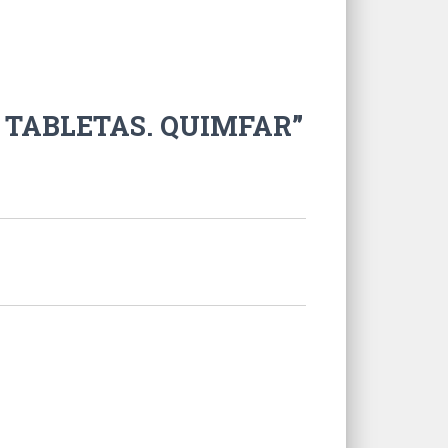
10 TABLETAS. QUIMFAR”