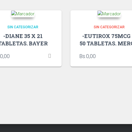
SIN CATEGORIZAR
SIN CATEGORIZAR
-DIANE 35 X 21
-EUTIROX 75MCG
TABLETAS. BAYER
50 TABLETAS. ME
0,00
Bs.
0,00