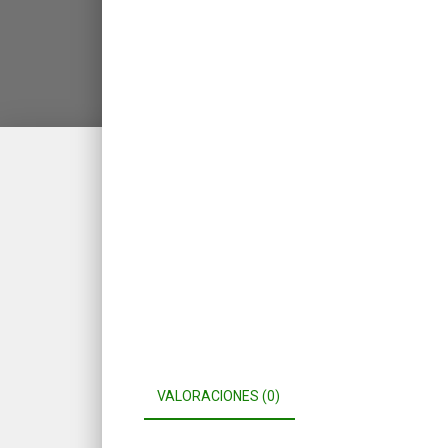
VALORACIONES (0)