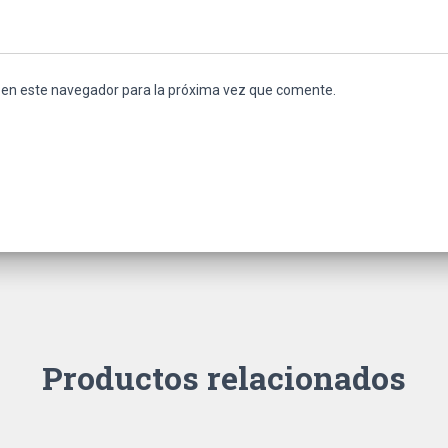
 en este navegador para la próxima vez que comente.
Productos relacionados