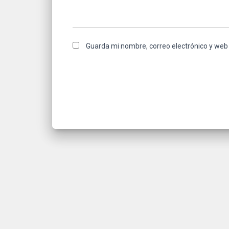
Guarda mi nombre, correo electrónico y web