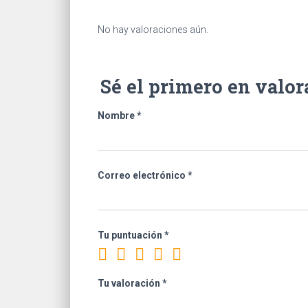
No hay valoraciones aún.
Sé el primero en val
Nombre
*
Correo electrónico
*
Tu puntuación
*
Tu valoración
*