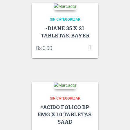
SIN CATEGORIZAR
-DIANE 35 X 21
TABLETAS. BAYER
Bs.
0,00
SIN CATEGORIZAR
*ACIDO FOLICO BP
5MG X 10 TABLETAS.
SAAD