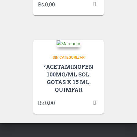
Bs.
0,00
SIN CATEGORIZAR
*ACETAMINOFEN
100MG/ML SOL.
GOTAS X 15 ML.
QUIMFAR
Bs.
0,00