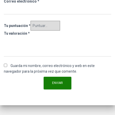
Correo electrónico
*
Tu puntuación
*
Tu valoración
*
Guarda mi nombre, correo electrónico y web en este
navegador para la próxima vez que comente.