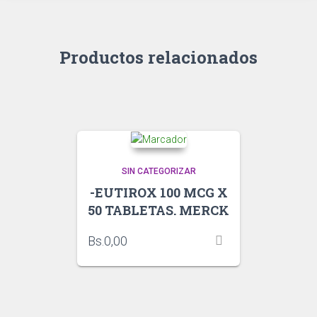
Productos relacionados
SIN CATEGORIZAR
-EUTIROX 100 MCG X
50 TABLETAS. MERCK
Bs.
0,00