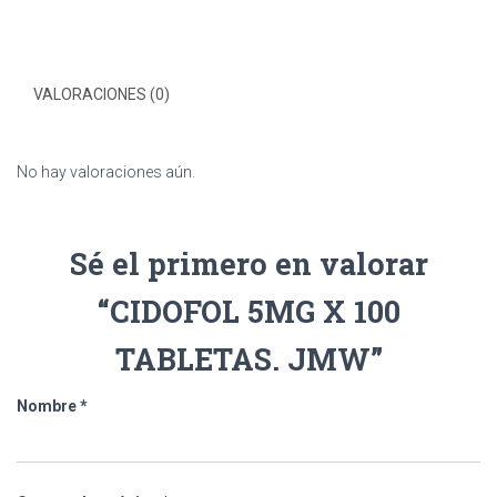
VALORACIONES (0)
No hay valoraciones aún.
Sé el primero en valorar
“CIDOFOL 5MG X 100
TABLETAS. JMW”
Nombre
*