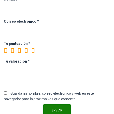
Correo electrónico
*
Tu puntuación
*
Tu valoración
*
Guarda mi nombre, correo electrónico y web en este
navegador para la próxima vez que comente.