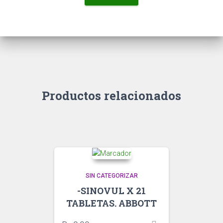
Productos relacionados
SIN CATEGORIZAR
-SINOVUL X 21
TABLETAS. ABBOTT