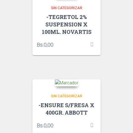
SIN CATEGORIZAR
-TEGRETOL 2%
SUSPENSION X
100ML. NOVARTIS
Bs.
0,00
SIN CATEGORIZAR
-ENSURE S/FRESA X
400GR. ABBOTT
Bs.
0,00