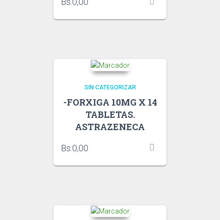
Bs.
0,00
SIN CATEGORIZAR
-FORXIGA 10MG X 14
TABLETAS.
ASTRAZENECA
Bs.
0,00