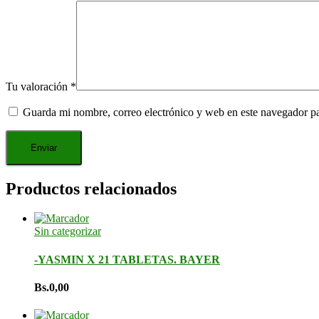
Tu valoración
*
Guarda mi nombre, correo electrónico y web en este navegador p
Productos relacionados
Sin categorizar
-YASMIN X 21 TABLETAS. BAYER
Bs.
0,00