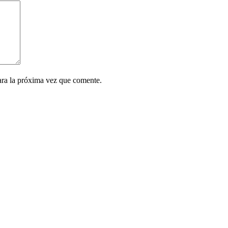
ara la próxima vez que comente.