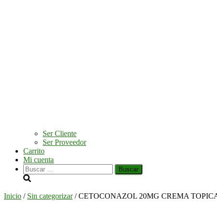
Ser Cliente
Ser Proveedor
Carrito
Mi cuenta
Buscar:
Inicio
/
Sin categorizar
/ CETOCONAZOL 20MG CREMA TOPICA