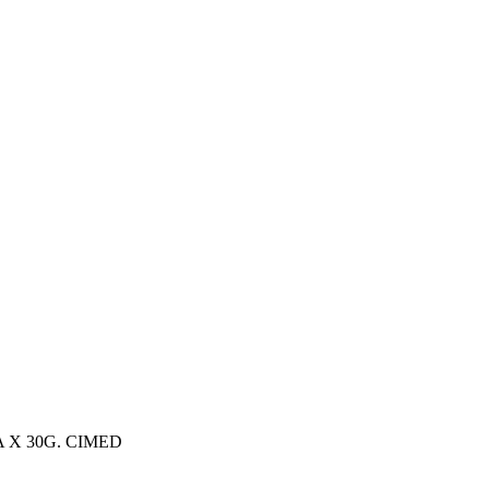
 X 30G. CIMED