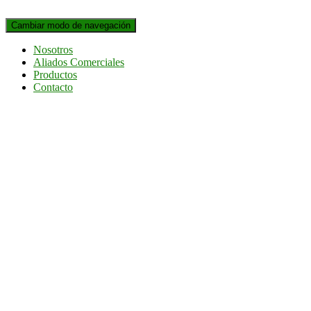
Cambiar modo de navegación
Nosotros
Aliados Comerciales
Productos
Contacto