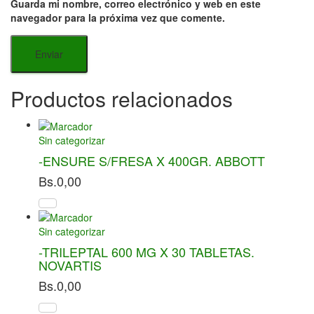
Guarda mi nombre, correo electrónico y web en este
navegador para la próxima vez que comente.
Productos relacionados
Sin categorizar
-ENSURE S/FRESA X 400GR. ABBOTT
Bs.
0,00
Sin categorizar
-TRILEPTAL 600 MG X 30 TABLETAS.
NOVARTIS
Bs.
0,00