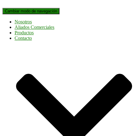
Cambiar modo de navegación
Nosotros
Aliados Comerciales
Productos
Contacto