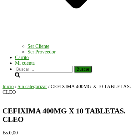
Ser Cliente
Ser Proveedor
Carrito
Mi cuenta
Buscar:
Inicio
/
Sin categorizar
/ CEFIXIMA 400MG X 10 TABLETAS.
CLEO
CEFIXIMA 400MG X 10 TABLETAS.
CLEO
Bs.
0,00