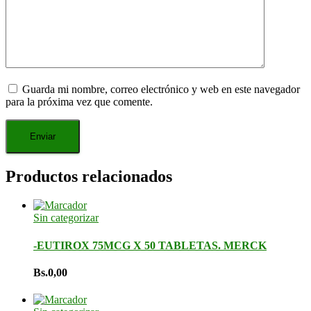
Guarda mi nombre, correo electrónico y web en este navegador
para la próxima vez que comente.
Productos relacionados
Sin categorizar
-EUTIROX 75MCG X 50 TABLETAS. MERCK
Bs.
0,00