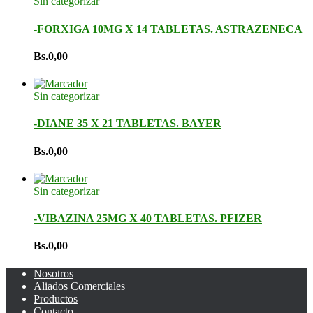
Sin categorizar
-FORXIGA 10MG X 14 TABLETAS. ASTRAZENECA
Bs.
0,00
Sin categorizar
-DIANE 35 X 21 TABLETAS. BAYER
Bs.
0,00
Sin categorizar
-VIBAZINA 25MG X 40 TABLETAS. PFIZER
Bs.
0,00
Nosotros
Aliados Comerciales
Productos
Contacto