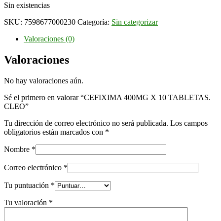
Sin existencias
SKU:
7598677000230
Categoría:
Sin categorizar
Valoraciones (0)
Valoraciones
No hay valoraciones aún.
Sé el primero en valorar “CEFIXIMA 400MG X 10 TABLETAS.
CLEO”
Tu dirección de correo electrónico no será publicada.
Los campos
obligatorios están marcados con
*
Nombre
*
Correo electrónico
*
Tu puntuación
*
Tu valoración
*