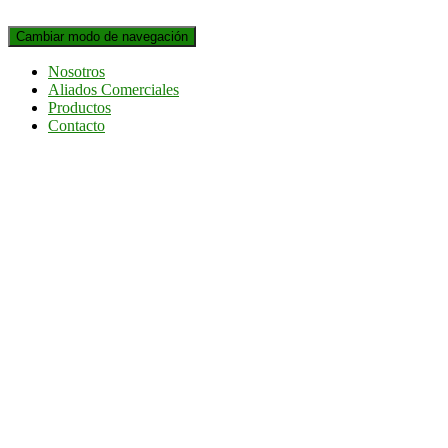
Cambiar modo de navegación
Nosotros
Aliados Comerciales
Productos
Contacto