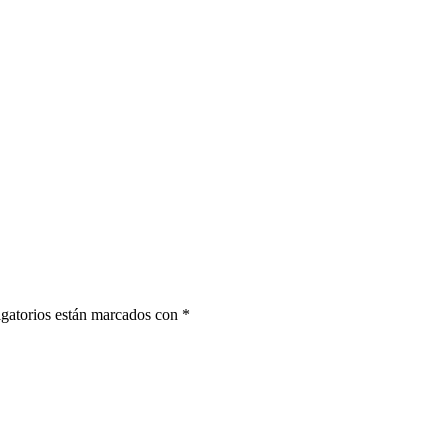
gatorios están marcados con
*