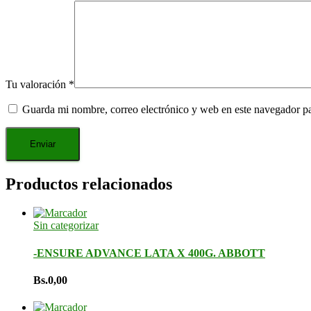
Tu valoración
*
Guarda mi nombre, correo electrónico y web en este navegador p
Productos relacionados
Sin categorizar
-ENSURE ADVANCE LATA X 400G. ABBOTT
Bs.
0,00