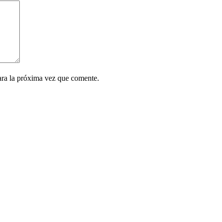
ara la próxima vez que comente.