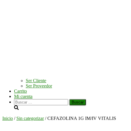
Ser Cliente
Ser Proveedor
Carrito
Mi cuenta
Buscar:
Inicio
/
Sin categorizar
/ CEFAZOLINA 1G IM/IV VITALIS