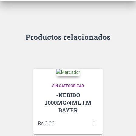
Productos relacionados
SIN CATEGORIZAR
-NEBIDO
1000MG/4ML I.M
BAYER
Bs.
0,00