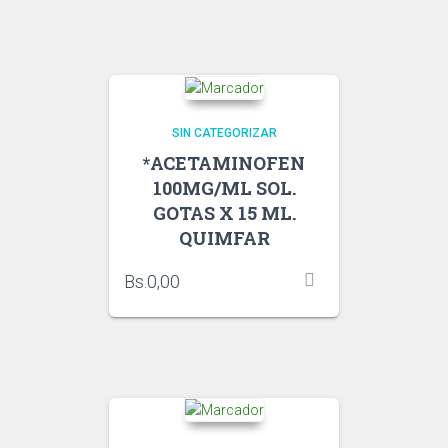
SIN CATEGORIZAR
*ACETAMINOFEN
100MG/ML SOL.
GOTAS X 15 ML.
QUIMFAR
Bs.
0,00