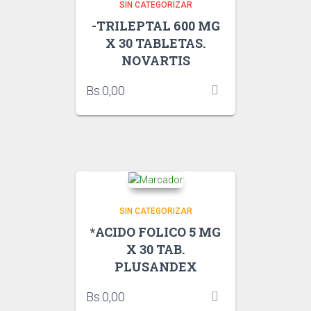
SIN CATEGORIZAR
-TRILEPTAL 600 MG
X 30 TABLETAS.
NOVARTIS
Bs.
0,00
SIN CATEGORIZAR
*ACIDO FOLICO 5 MG
X 30 TAB.
PLUSANDEX
Bs.
0,00