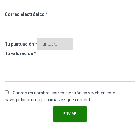
Correo electrónico
*
Tu puntuación
*
Tu valoración
*
Guarda mi nombre, correo electrónico y web en este
navegador para la próxima vez que comente.