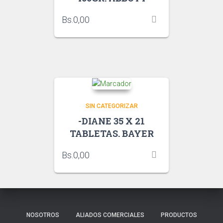
Bs.
0,00
SIN CATEGORIZAR
-DIANE 35 X 21
TABLETAS. BAYER
Bs.
0,00
NOSOTROS
ALIADOS COMERCIALES
PRODUCTOS