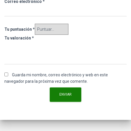
Correo electrónico
*
Tu puntuación
*
Tu valoración
*
Guarda mi nombre, correo electrónico y web en este
navegador para la próxima vez que comente.