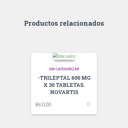
Productos relacionados
SIN CATEGORIZAR
-TRILEPTAL 600 MG
X 30 TABLETAS.
NOVARTIS
Bs.
0,00