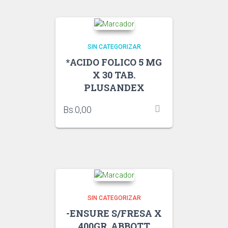
SIN CATEGORIZAR
*ACIDO FOLICO 5 MG
X 30 TAB.
PLUSANDEX
Bs.
0,00
SIN CATEGORIZAR
-ENSURE S/FRESA X
400GR. ABBOTT