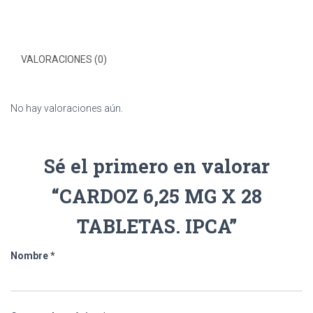
VALORACIONES (0)
No hay valoraciones aún.
Sé el primero en valorar
“CARDOZ 6,25 MG X 28
TABLETAS. IPCA”
Nombre
*