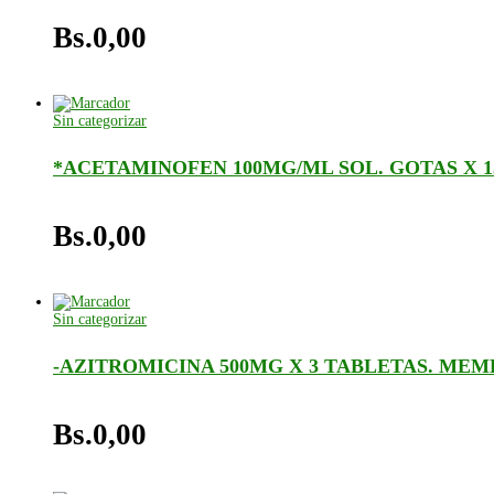
Bs.
0,00
Sin categorizar
*ACETAMINOFEN 100MG/ML SOL. GOTAS X 1
Bs.
0,00
Sin categorizar
-AZITROMICINA 500MG X 3 TABLETAS. MEM
Bs.
0,00