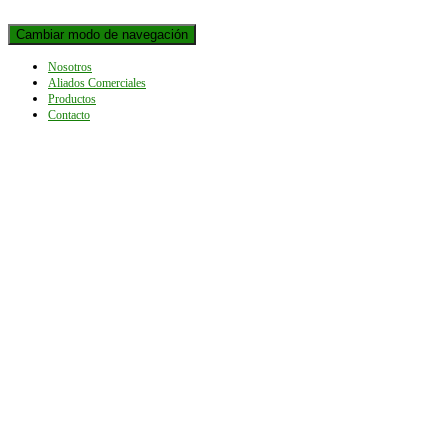
Cambiar modo de navegación
Nosotros
Aliados Comerciales
Productos
Contacto