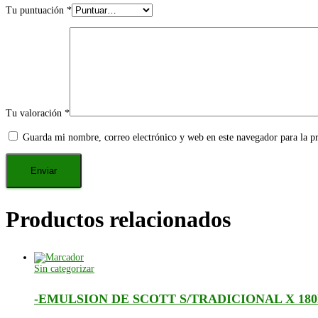
Tu puntuación
*
Tu valoración
*
Guarda mi nombre, correo electrónico y web en este navegador para la 
Productos relacionados
Sin categorizar
-EMULSION DE SCOTT S/TRADICIONAL X 18