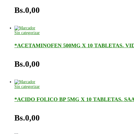
Bs.
0,00
Sin categorizar
*ACETAMINOFEN 500MG X 10 TABLETAS. V
Bs.
0,00
Sin categorizar
*ACIDO FOLICO BP 5MG X 10 TABLETAS. SA
Bs.
0,00