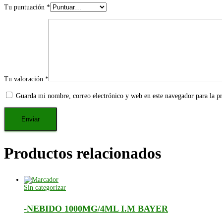
Tu puntuación
*
Tu valoración
*
Guarda mi nombre, correo electrónico y web en este navegador para la 
Productos relacionados
Sin categorizar
-NEBIDO 1000MG/4ML I.M BAYER