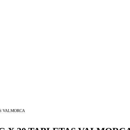
TAS VALMORCA