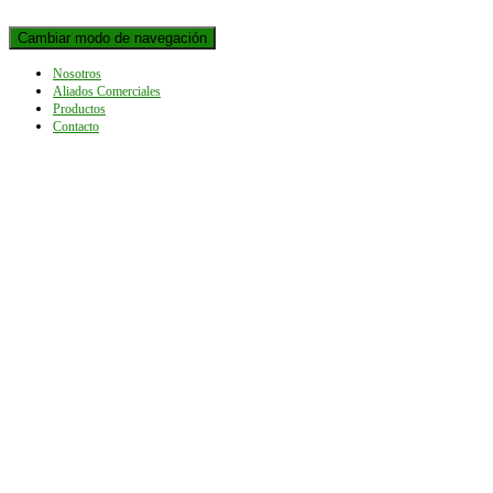
Cambiar modo de navegación
Nosotros
Aliados Comerciales
Productos
Contacto