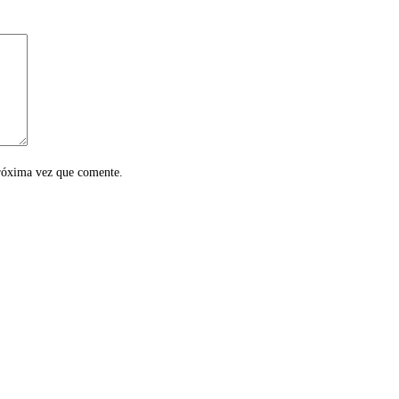
próxima vez que comente.