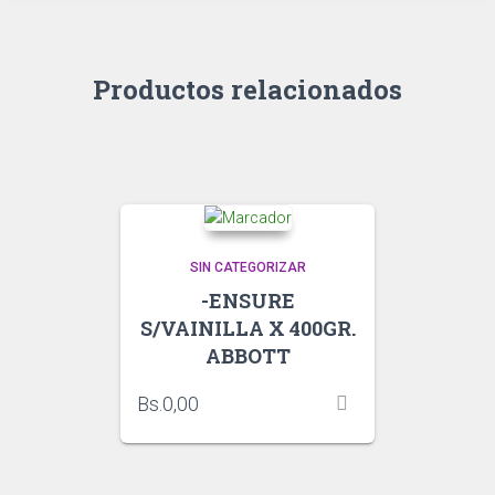
Productos relacionados
SIN CATEGORIZAR
-ENSURE
S/VAINILLA X 400GR.
ABBOTT
Bs.
0,00