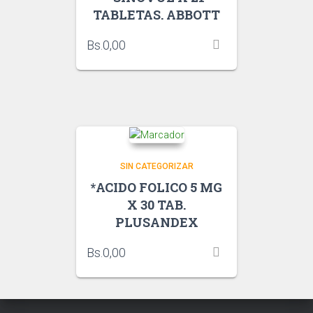
TABLETAS. ABBOTT
Bs.
0,00
SIN CATEGORIZAR
*ACIDO FOLICO 5 MG
X 30 TAB.
PLUSANDEX
Bs.
0,00