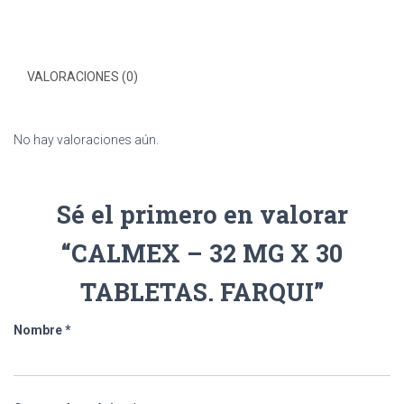
VALORACIONES (0)
No hay valoraciones aún.
Sé el primero en valorar
“CALMEX – 32 MG X 30
TABLETAS. FARQUI”
Nombre
*