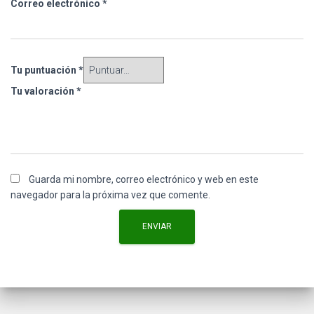
Correo electrónico
*
Tu puntuación
*
Tu valoración
*
Guarda mi nombre, correo electrónico y web en este
navegador para la próxima vez que comente.