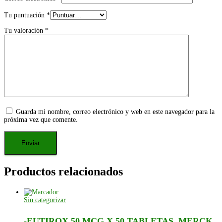
Tu puntuación
*
Tu valoración
*
Guarda mi nombre, correo electrónico y web en este navegador para la
próxima vez que comente.
Productos relacionados
Sin categorizar
-EUTIROX 50 MCG X 50 TABLETAS. MERCK