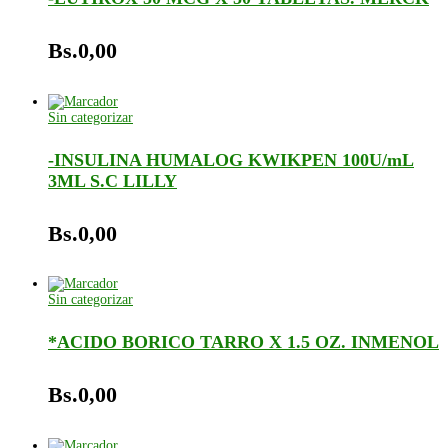
Bs.
0,00
Sin categorizar
-INSULINA HUMALOG KWIKPEN 100U/mL
3ML S.C LILLY
Bs.
0,00
Sin categorizar
*ACIDO BORICO TARRO X 1.5 OZ. INMENOL
Bs.
0,00